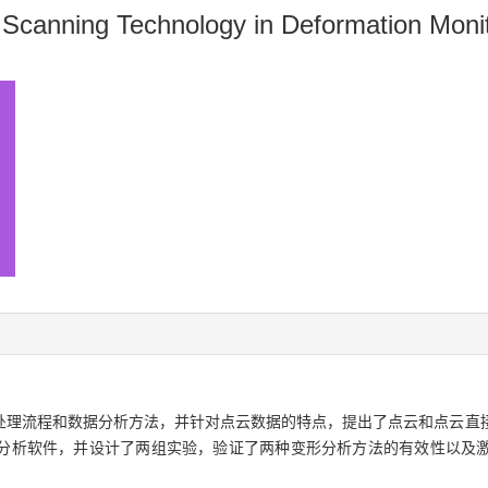
er Scanning Technology in Deformation Moni
处理流程和数据分析方法，并针对点云数据的特点，提出了点云和点云直
分析软件，并设计了两组实验，验证了两种变形分析方法的有效性以及