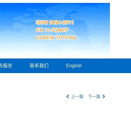
告服务
联系我们
English
上一篇
下一篇