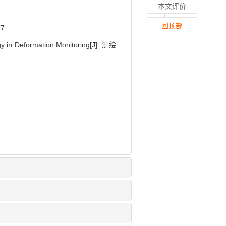
本文评价
回顶部
7.
gy in Deformation Monitoring[J]. 测绘