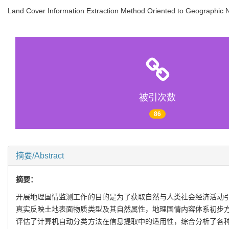
Land Cover Information Extraction Method Oriented to Geographic N
被引次数
86
摘要/Abstract
摘要：
开展地理国情监测工作的目的是为了获取自然与人类社会经济活动
真实反映土地表面物质类型及其自然属性，地理国情内容体系初步
评估了计算机自动分类方法在信息提取中的适用性，综合分析了各